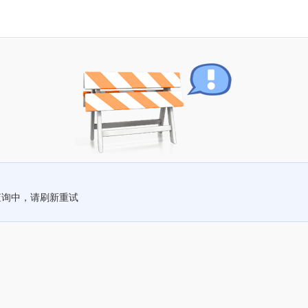
查询中，请刷新重试