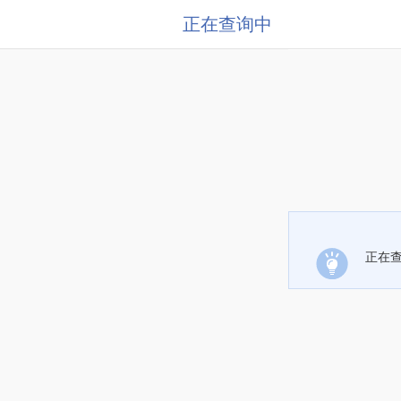
正在查询中
正在