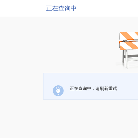
正在查询中
正在查询中，请刷新重试